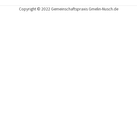
Copyright © 2022 Gemeinschaftspraxis Gmelin-Nusch.de