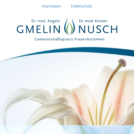
Direkt
Impressum
Datenschutz
zum
Inhalt